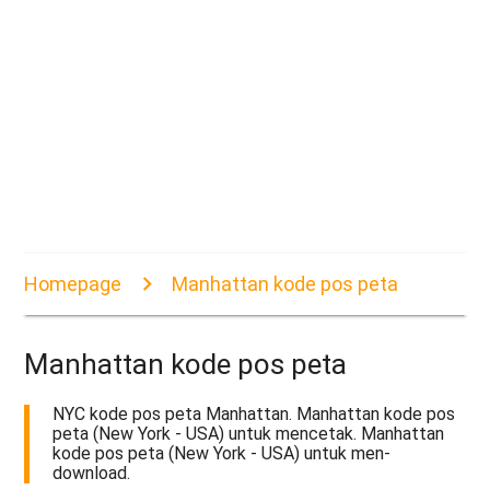
Homepage
Manhattan kode pos peta
Manhattan kode pos peta
NYC kode pos peta Manhattan. Manhattan kode pos
peta (New York - USA) untuk mencetak. Manhattan
kode pos peta (New York - USA) untuk men-
download.