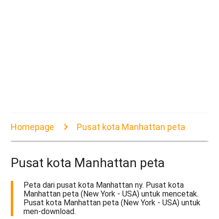
Homepage
Pusat kota Manhattan peta
Pusat kota Manhattan peta
Peta dari pusat kota Manhattan ny. Pusat kota
Manhattan peta (New York - USA) untuk mencetak.
Pusat kota Manhattan peta (New York - USA) untuk
men-download.